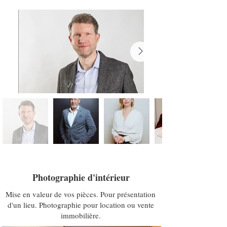
Photographie d'intérieur
Mise en valeur de vos pièces. Pour présentation
d'un lieu. Photographie pour location ou vente
immobilière.