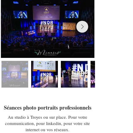
Séances photo portraits professionnels
Au studio à Troyes ou sur place. Pour votre
communication, pour linkedin, pour votre site
internet ou vos réseaux.