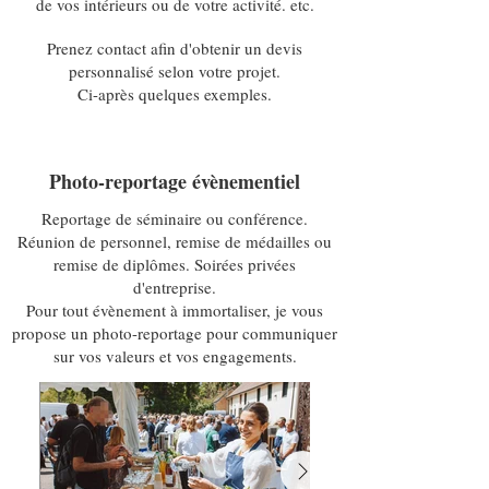
de vos intérieurs ou de votre activité. etc.
Prenez contact afin d'obtenir un devis
personnalisé selon votre projet.
Ci-après quelques exemples.
Photo-reportage évènementiel
Reportage de séminaire ou conférence.
Réunion de personnel, remise de médailles ou
remise de diplômes. Soirées privées
d'entreprise.
Pour tout évènement à immortaliser, je vous
propose un photo-reportage pour communiquer
sur vos valeurs et vos engagements.