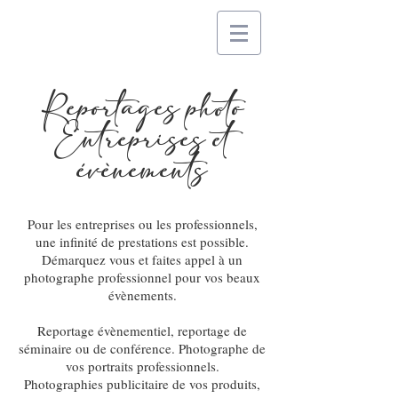
Reportages photo
Entreprises et
évènements
Pour les entreprises ou les professionnels,
une infinité de prestations est possible.
Démarquez vous et faites appel à un
photographe professionnel pour vos beaux
évènements.
Reportage évènementiel, reportage de
séminaire ou de conférence. Photographe de
vos portraits professionnels.
Photographies publicitaire de vos produits,